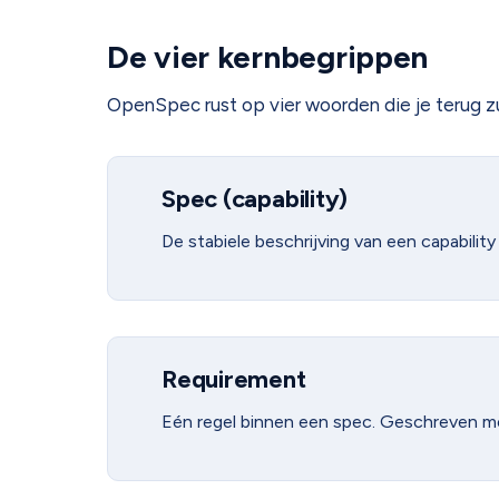
De vier kernbegrippen
OpenSpec rust op vier woorden die je terug zult
Spec (capability)
De stabiele beschrijving van een capabilit
Requirement
Eén regel binnen een spec. Geschreven 