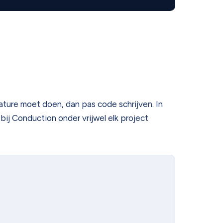
ature moet doen, dan pas code schrijven. In
ij Conduction onder vrijwel elk project