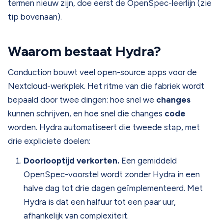
termen nieuw zijn, doe eerst de OpenSpec-leerlijn (zie
tip bovenaan).
Waarom bestaat Hydra?
Conduction bouwt veel open-source apps voor de
Nextcloud-werkplek. Het ritme van die fabriek wordt
bepaald door twee dingen: hoe snel we
changes
kunnen schrijven, en hoe snel die changes
code
worden. Hydra automatiseert die tweede stap, met
drie expliciete doelen:
Doorlooptijd verkorten.
Een gemiddeld
OpenSpec-voorstel wordt zonder Hydra in een
halve dag tot drie dagen geïmplementeerd. Met
Hydra is dat een halfuur tot een paar uur,
afhankelijk van complexiteit.