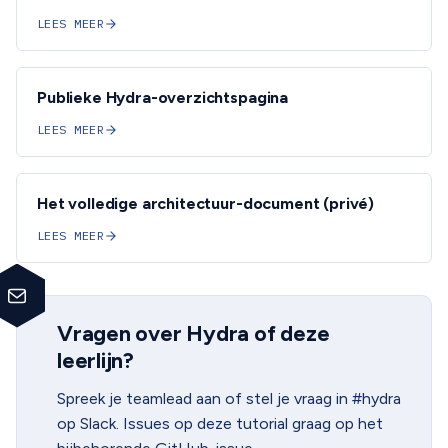
LEES MEER
Publieke Hydra-overzichtspagina
LEES MEER
Het volledige architectuur-document (privé)
LEES MEER
Vragen over Hydra of deze
leerlijn?
Spreek je teamlead aan of stel je vraag in #hydra
op Slack. Issues op deze tutorial graag op het