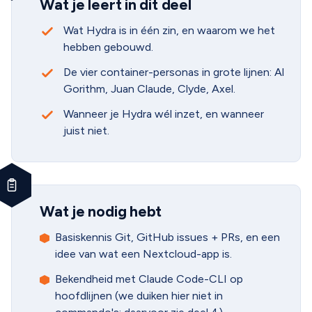
Wat je leert in dit deel
Wat Hydra is in één zin, en waarom we het
hebben gebouwd.
De vier container-personas in grote lijnen: Al
Gorithm, Juan Claude, Clyde, Axel.
Wanneer je Hydra wél inzet, en wanneer
juist niet.
Wat je nodig hebt
Basiskennis Git, GitHub issues + PRs, en een
idee van wat een Nextcloud-app is.
Bekendheid met Claude Code-CLI op
hoofdlijnen (we duiken hier niet in