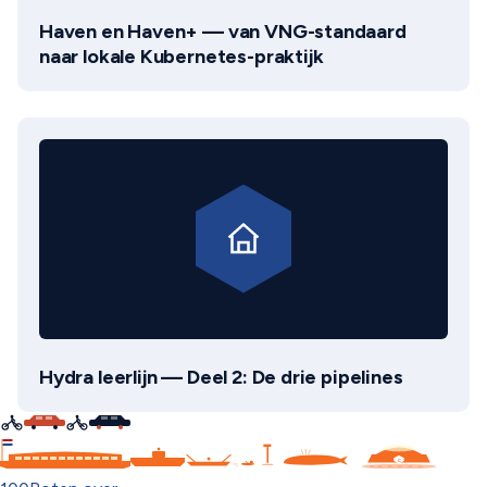
Haven en Haven+ — van VNG-standaard
naar lokale Kubernetes-praktijk
Hydra leerlijn — Deel 2: De drie pipelines
C