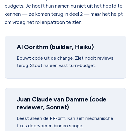
budgets. Je hoeft hun namen nu niet uit het hoofd te
kennen — ze komen terug in deel 2 — maar het helpt
om vroeg het rollenpatroon te zien:
Al Gorithm (builder, Haiku)
Bouwt code uit de change. Ziet nooit reviews
terug. Stopt na een vast turn-budget.
Juan Claude van Damme (code
reviewer, Sonnet)
Leest alleen de PR-diff. Kan zelf mechanische
fixes doorvoeren binnen scope.