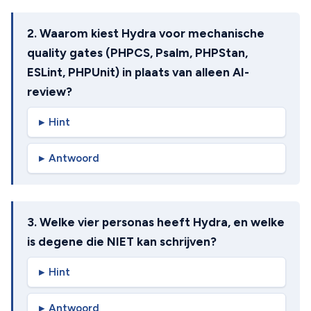
2. Waarom kiest Hydra voor mechanische
quality gates (PHPCS, Psalm, PHPStan,
ESLint, PHPUnit) in plaats van alleen AI-
review?
Hint
Antwoord
3. Welke vier personas heeft Hydra, en welke
is degene die NIET kan schrijven?
Hint
Antwoord