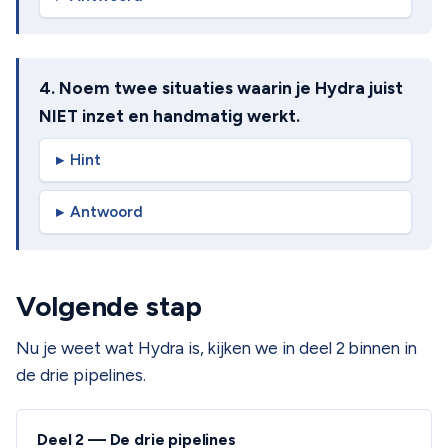
4. Noem twee situaties waarin je Hydra juist
NIET inzet en handmatig werkt.
Hint
Antwoord
Volgende stap
Nu je weet wat Hydra is, kijken we in deel 2 binnen in
de drie pipelines.
Deel 2 — De drie pipelines