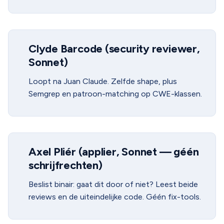
Clyde Barcode (security reviewer,
Sonnet)
Loopt na Juan Claude. Zelfde shape, plus
Semgrep en patroon-matching op CWE-klassen.
Axel Pliér (applier, Sonnet — géén
schrijfrechten)
Beslist binair: gaat dit door of niet? Leest beide
reviews en de uiteindelijke code. Géén fix-tools.