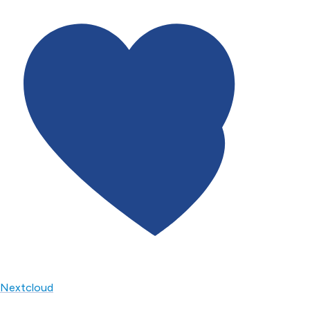
Nextcloud