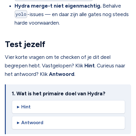
Hydra merge-t niet eigenmachtig.
Behalve
yolo
-issues — en daar zijn alle gates nog steeds
harde voorwaarden.
Test jezelf
Vier korte vragen om te checken of je dit deel
begrepen hebt. Vastgelopen? Klik
Hint
. Curieus naar
het antwoord? Klik
Antwoord
.
1. Wat is het primaire doel van Hydra?
Hint
Antwoord