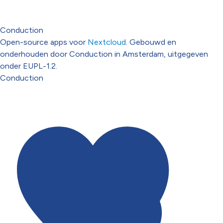
Conduction
Open-source apps voor
Nextcloud
. Gebouwd en
onderhouden door Conduction in Amsterdam, uitgegeven
onder EUPL-1.2.
Conduction