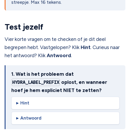
streepje. Max 16 tekens.
Test jezelf
Vier korte vragen om te checken of je dit deel
begrepen hebt. Vastgelopen? Klik
Hint
. Curieus naar
het antwoord? Klik
Antwoord
.
1. Wat is het probleem dat
HYDRA_LABEL_PREFIX
oplost, en wanneer
hoef je hem expliciet NIET te zetten?
Hint
Antwoord