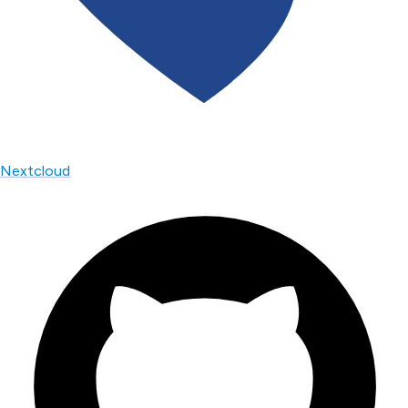
Nextcloud