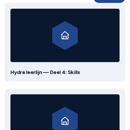
Hydra leerlijn — Deel 4: Skills