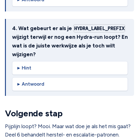
4. Wat gebeurt er als je
HYDRA_LABEL_PREFIX
wijzigt terwijl er nog een Hydra-run loopt? En
wat is de juiste werkwijze als je toch wilt
wijzigen?
Hint
Antwoord
Volgende stap
Pijplijn loopt? Mooi. Maar wat doe je als het mis gaat?
Deel 6 behandelt herstel- en escalatie-patronen.