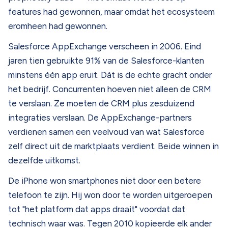
features had gewonnen, maar omdat het ecosysteem
eromheen had gewonnen.
Salesforce AppExchange verscheen in 2006. Eind
jaren tien gebruikte 91% van de Salesforce-klanten
minstens één app eruit. Dát is de echte gracht onder
het bedrijf. Concurrenten hoeven niet alleen de CRM
te verslaan. Ze moeten de CRM plus zesduizend
integraties verslaan. De AppExchange-partners
verdienen samen een veelvoud van wat Salesforce
zelf direct uit de marktplaats verdient. Beide winnen in
dezelfde uitkomst.
De iPhone won smartphones niet door een betere
telefoon te zijn. Hij won door te worden uitgeroepen
tot "het platform dat apps draait" voordat dat
technisch waar was. Tegen 2010 kopieerde elk ander