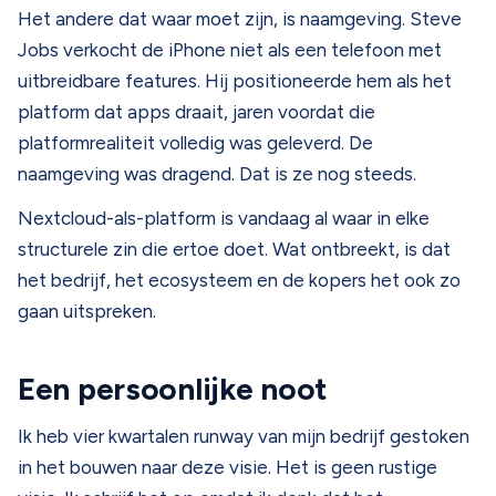
Het andere dat waar moet zijn, is naamgeving. Steve
Jobs verkocht de iPhone niet als een telefoon met
uitbreidbare features. Hij positioneerde hem als het
platform dat apps draait, jaren voordat die
platformrealiteit volledig was geleverd. De
naamgeving was dragend. Dat is ze nog steeds.
Nextcloud-als-platform is vandaag al waar in elke
structurele zin die ertoe doet. Wat ontbreekt, is dat
het bedrijf, het ecosysteem en de kopers het ook zo
gaan uitspreken.
Een persoonlijke noot
Ik heb vier kwartalen runway van mijn bedrijf gestoken
in het bouwen naar deze visie. Het is geen rustige