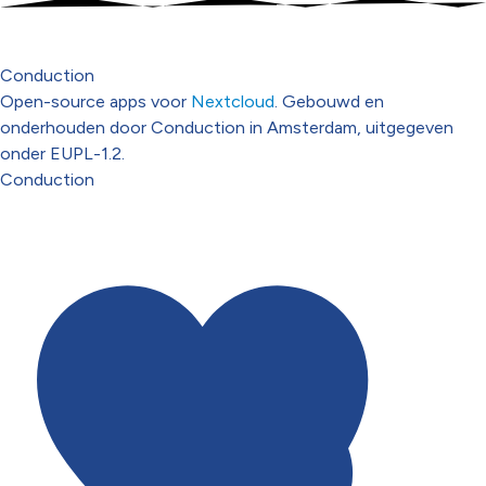
Conduction
Open-source apps voor
Nextcloud
. Gebouwd en
onderhouden door Conduction in Amsterdam, uitgegeven
onder EUPL-1.2.
Conduction