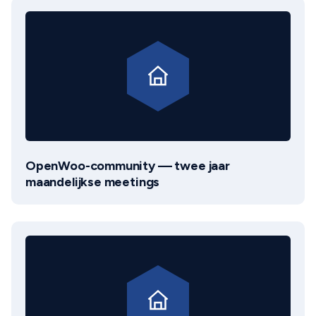
OpenWoo-community — twee jaar
maandelijkse meetings