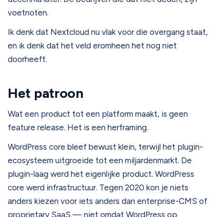
voetnoten.
Ik denk dat Nextcloud nu vlak voor die overgang staat,
en ik denk dat het veld eromheen het nog niet
doorheeft.
Het patroon
Wat een product tot een platform maakt, is geen
feature release. Het is een herframing.
WordPress core bleef bewust klein, terwijl het plugin-
ecosysteem uitgroeide tot een miljardenmarkt. De
plugin-laag werd het eigenlijke product. WordPress
core werd infrastructuur. Tegen 2020 kon je niets
anders kiezen voor iets anders dan enterprise-CMS of
proprietary SaaS — niet omdat WordPress op