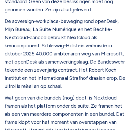
standaard. Geen van deze beslissingen moet nog
genomen worden. Ze zijn al uitgeleverd.
De sovereign-workplace-beweging rond openDesk,
Mijn Bureau, La Suite Numérique en het Bechtle-
Nextcloud-aanbod gebruikt Nextcloud als
kerncomponent. Schleswig-Holstein verhuisde in
oktober 2025 40.000 ambtenaren weg van Microsoft,
met openDesk als samenwerkingslaag. De Bundeswehr
tekende een zevenjarig contract. Het Robert Koch
Institut en het Internationaal Strafhof draaien erop. De
uitrol is reëel en op schaal.
Wat geen van die bundels (nog) doet, is Nextcloud
framen als het platform onder de suite. Ze framen het
als een van meerdere componenten in een bundel. Dat
frame klopt voor het moment van overstappen van