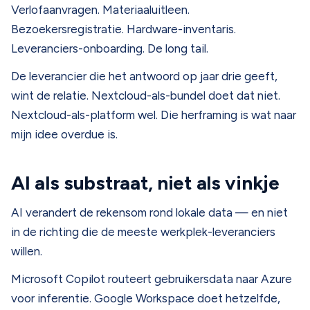
Verlofaanvragen. Materiaaluitleen.
Bezoekersregistratie. Hardware-inventaris.
Leveranciers-onboarding. De long tail.
De leverancier die het antwoord op jaar drie geeft,
wint de relatie. Nextcloud-als-bundel doet dat niet.
Nextcloud-als-platform wel. Die herframing is wat naar
mijn idee overdue is.
AI als substraat, niet als vinkje
AI verandert de rekensom rond lokale data — en niet
in de richting die de meeste werkplek-leveranciers
willen.
Microsoft Copilot routeert gebruikersdata naar Azure
voor inferentie. Google Workspace doet hetzelfde,