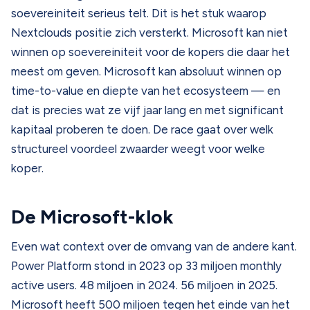
soevereiniteit serieus telt. Dit is het stuk waarop
Nextclouds positie zich versterkt. Microsoft kan niet
winnen op soevereiniteit voor de kopers die daar het
meest om geven. Microsoft kan absoluut winnen op
time-to-value en diepte van het ecosysteem — en
dat is precies wat ze vijf jaar lang en met significant
kapitaal proberen te doen. De race gaat over welk
structureel voordeel zwaarder weegt voor welke
koper.
De Microsoft-klok
Even wat context over de omvang van de andere kant.
Power Platform stond in 2023 op 33 miljoen monthly
active users. 48 miljoen in 2024. 56 miljoen in 2025.
Microsoft heeft 500 miljoen tegen het einde van het