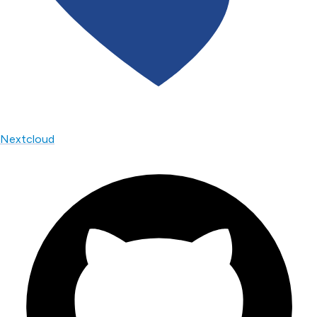
Nextcloud