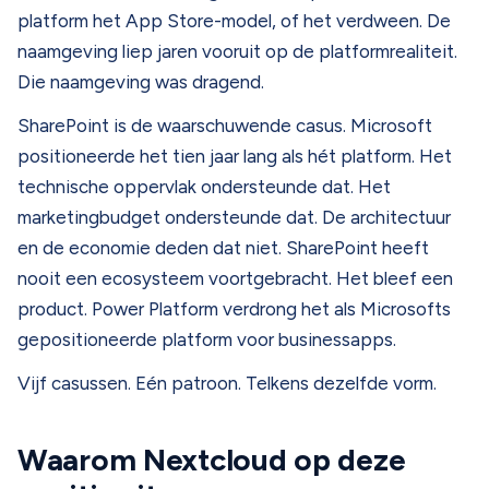
platform het App Store-model, of het verdween. De
naamgeving liep jaren vooruit op de platformrealiteit.
Die naamgeving was dragend.
SharePoint is de waarschuwende casus. Microsoft
positioneerde het tien jaar lang als hét platform. Het
technische oppervlak ondersteunde dat. Het
marketingbudget ondersteunde dat. De architectuur
en de economie deden dat niet. SharePoint heeft
nooit een ecosysteem voortgebracht. Het bleef een
product. Power Platform verdrong het als Microsofts
gepositioneerde platform voor businessapps.
Vijf casussen. Eén patroon. Telkens dezelfde vorm.
Waarom Nextcloud op deze