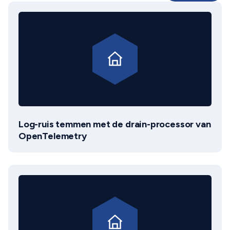
Log-ruis temmen met de drain-processor van
OpenTelemetry