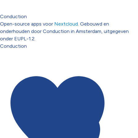
Conduction
Open-source apps voor
Nextcloud
. Gebouwd en
onderhouden door Conduction in Amsterdam, uitgegeven
onder EUPL-1.2.
Conduction