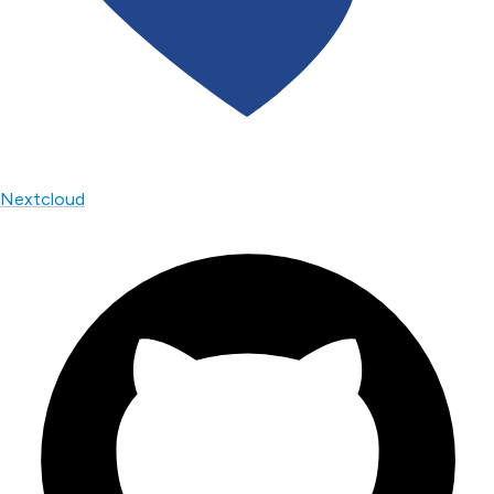
Nextcloud