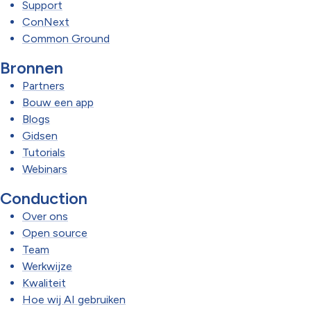
Support
ConNext
Common Ground
Bronnen
Partners
Bouw een app
Blogs
Gidsen
Tutorials
Webinars
Conduction
Over ons
Open source
Team
Werkwijze
Kwaliteit
Hoe wij AI gebruiken